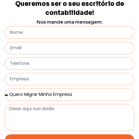
Queremos ser o seu escritório de
contabilidade!
Nos mande uma mensagem: