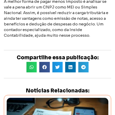
A melhor forma de pagar menos imposto é analisar se
vale a pena abrir um CNPJ como MEI ou Simples
Nacional. Assim, é possível reduzir a carga tributária e
ainda ter vantagens como emissão de notas, acesso a
benefícios e dedução de despesas do negócio. Um
contador especializado, como da Inside
Contabilidade, ajuda muito nesse processo.
Compartilhe essa publicação:
Notícias Relacionadas: