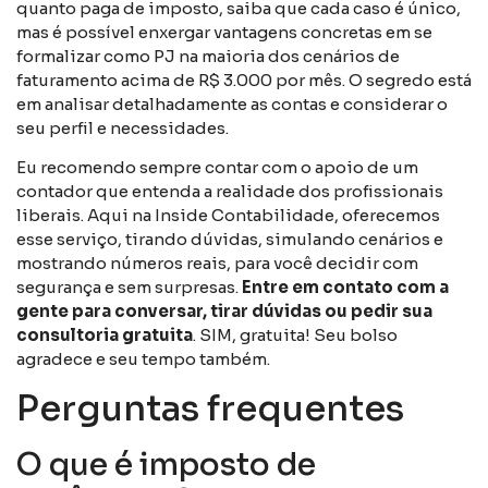
quanto paga de imposto, saiba que cada caso é único,
mas é possível enxergar vantagens concretas em se
formalizar como PJ na maioria dos cenários de
faturamento acima de R$ 3.000 por mês. O segredo está
em analisar detalhadamente as contas e considerar o
seu perfil e necessidades.
Eu recomendo sempre contar com o apoio de um
contador que entenda a realidade dos profissionais
liberais. Aqui na Inside Contabilidade, oferecemos
esse serviço, tirando dúvidas, simulando cenários e
mostrando números reais, para você decidir com
segurança e sem surpresas.
Entre em contato com a
gente para conversar, tirar dúvidas ou pedir sua
consultoria gratuita
. SIM, gratuita! Seu bolso
agradece e seu tempo também.
Perguntas frequentes
O que é imposto de