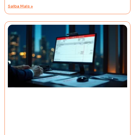
Saiba Mais »