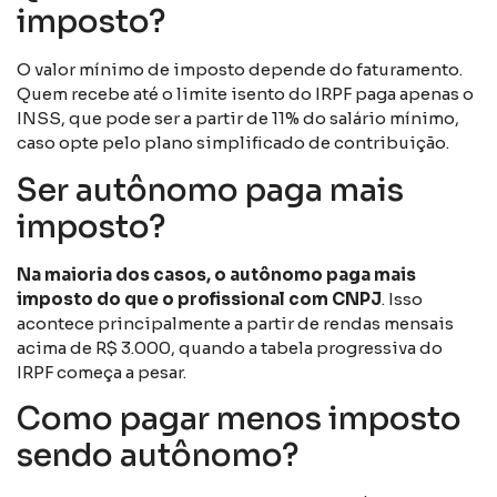
imposto?
O valor mínimo de imposto depende do faturamento.
Quem recebe até o limite isento do IRPF paga apenas o
INSS, que pode ser a partir de 11% do salário mínimo,
caso opte pelo plano simplificado de contribuição.
Ser autônomo paga mais
imposto?
Na maioria dos casos, o autônomo paga mais
imposto do que o profissional com CNPJ
. Isso
acontece principalmente a partir de rendas mensais
acima de R$ 3.000, quando a tabela progressiva do
IRPF começa a pesar.
Como pagar menos imposto
sendo autônomo?