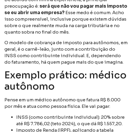
preocupação é:
será que não vou pagar mais imposto
se eu abrir uma empresa?
Esse medo é comum. Acho
isso compreensível, inclusive porque existem dúvidas
sobre o que realmente muda na carga tributária e no
quanto sobra no final do mês.
O modelo de cobrança de imposto para autônomos, em
geral, é o carnê-leão, junto com a contribuição do
INSS como contribuinte individual. E, dependendo
do faturamento, há quem pague mais do que imagina.
Exemplo prático: médico
autônomo
Pense em um médico autônomo que fatura R$ 8.000
por mês e atua como pessoa física. Ele vai pagar:
INSS (como contribuinte individual): 20% sobre
até R$ 7.786,02 (teto 2024), o que dá R$ 1.557,20.
Imposto de Renda (IRPF), aplicando a tabela