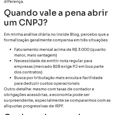
diferença.
Quando vale a pena abrir
um CNPJ?
Em minha análise diária no Inside Blog, percebo que a
formalização geralmente compensa em três situações:
Faturamento mensal acima de R$ 3.000 (quanto
maior, mais vantagem)
Necessidade de emitir nota regular para
empresas (mercado B2B exige PJ em boa parte
dos contratos)
Busca por tributação mais enxuta e facilidade
para deduzir custos operacionais
Outro detalhe: mesmo com taxas de contador e
obrigações acessórias, a economia pode ser
surpreendente, especialmente se compararmos com as
alíquotas progressivas de IRPF.