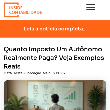
Leia a notícia completa...
Quanto Imposto Um Autônomo
Realmente Paga? Veja Exemplos
Reais
Data Desta Publicação:
Maio 13, 2026