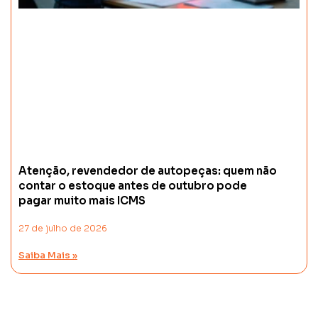
Atenção, revendedor de autopeças: quem não
contar o estoque antes de outubro pode
pagar muito mais ICMS
27 de julho de 2026
Saiba Mais »