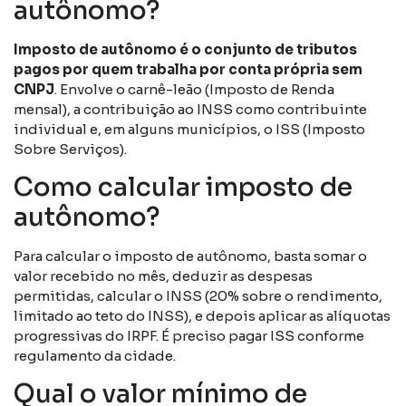
autônomo?
Imposto de autônomo é o conjunto de tributos
pagos por quem trabalha por conta própria sem
CNPJ
. Envolve o carnê-leão (Imposto de Renda
mensal), a contribuição ao INSS como contribuinte
individual e, em alguns municípios, o ISS (Imposto
Sobre Serviços).
Como calcular imposto de
autônomo?
Para calcular o imposto de autônomo, basta somar o
valor recebido no mês, deduzir as despesas
permitidas, calcular o INSS (20% sobre o rendimento,
limitado ao teto do INSS), e depois aplicar as alíquotas
progressivas do IRPF. É preciso pagar ISS conforme
regulamento da cidade.
Qual o valor mínimo de