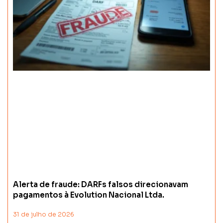
Alerta de fraude: DARFs falsos direcionavam
pagamentos à Evolution Nacional Ltda.
31 de julho de 2026