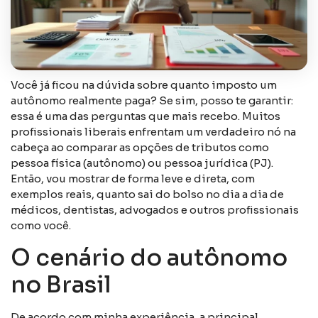
Você já ficou na dúvida sobre quanto imposto um
autônomo realmente paga? Se sim, posso te garantir:
essa é uma das perguntas que mais recebo. Muitos
profissionais liberais enfrentam um verdadeiro nó na
cabeça ao comparar as opções de tributos como
pessoa física (autônomo) ou pessoa jurídica (PJ).
Então, vou mostrar de forma leve e direta, com
exemplos reais, quanto sai do bolso no dia a dia de
médicos, dentistas, advogados e outros profissionais
como você.
O cenário do autônomo
no Brasil
De acordo com minha experiência, a principal