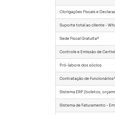
Obrigações Fiscais e Declar
Suporte total ao cliente - Wh
Sede Fiscal Gratuita*
Controle e Emissão de Certi
Pró-labore dos sócios
Contratação de Funcionários
Sistema ERP (boletos, orçamen
Sistema de Faturamento - Em