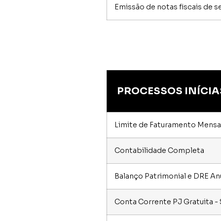
Emissão de notas fiscais de s
PROCESSOS INÍCIA
Limite de Faturamento Mensal
Contabilidade Completa
Balanço Patrimonial e DRE An
Conta Corrente PJ Gratuita 