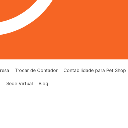
resa
Trocar de Contador
Contabilidade para Pet Shop
I
Sede Virtual
Blog