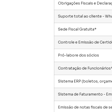
Obrigações Fiscais e Declar
Suporte total ao cliente - Wh
Sede Fiscal Gratuita*
Controle e Emissão de Certi
Pró-labore dos sócios
Contratação de Funcionários
Sistema ERP (boletos, orçamen
Sistema de Faturamento - Em
Emissão de notas fiscais de s