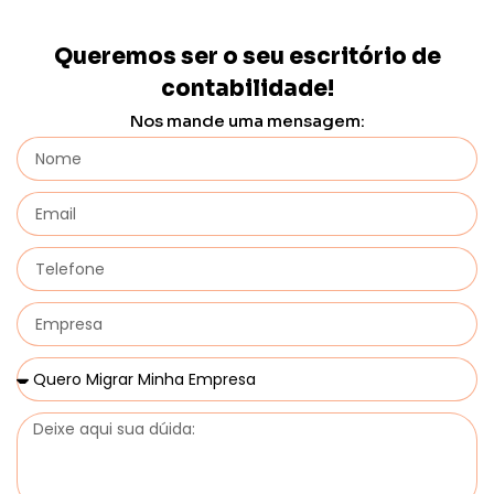
Queremos ser o seu escritório de
contabilidade!
Nos mande uma mensagem: