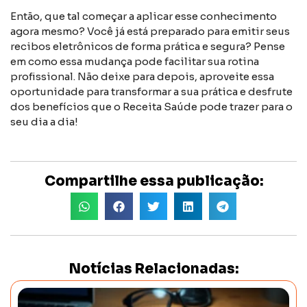
Então, que tal começar a aplicar esse conhecimento
agora mesmo? Você já está preparado para emitir seus
recibos eletrônicos de forma prática e segura? Pense
em como essa mudança pode facilitar sua rotina
profissional. Não deixe para depois, aproveite essa
oportunidade para transformar a sua prática e desfrute
dos benefícios que o Receita Saúde pode trazer para o
seu dia a dia!
Compartilhe essa publicação:
Notícias Relacionadas: