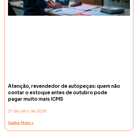
Atenção, revendedor de autopeças: quem não
contar o estoque antes de outubro pode
pagar muito mais ICMS
27 de julho de 2026
Saiba Mais »