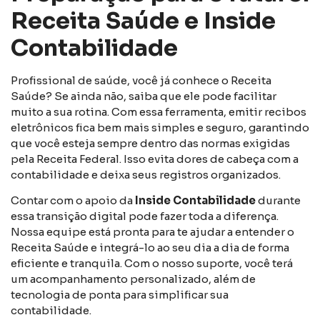
Receita Saúde e Inside
Contabilidade
Profissional de saúde, você já conhece o Receita
Saúde? Se ainda não, saiba que ele pode facilitar
muito a sua rotina. Com essa ferramenta, emitir recibos
eletrônicos fica bem mais simples e seguro, garantindo
que você esteja sempre dentro das normas exigidas
pela Receita Federal. Isso evita dores de cabeça com a
contabilidade e deixa seus registros organizados.
Contar com o apoio da
Inside Contabilidade
durante
essa transição digital pode fazer toda a diferença.
Nossa equipe está pronta para te ajudar a entender o
Receita Saúde e integrá-lo ao seu dia a dia de forma
eficiente e tranquila. Com o nosso suporte, você terá
um acompanhamento personalizado, além de
tecnologia de ponta para simplificar sua
contabilidade.