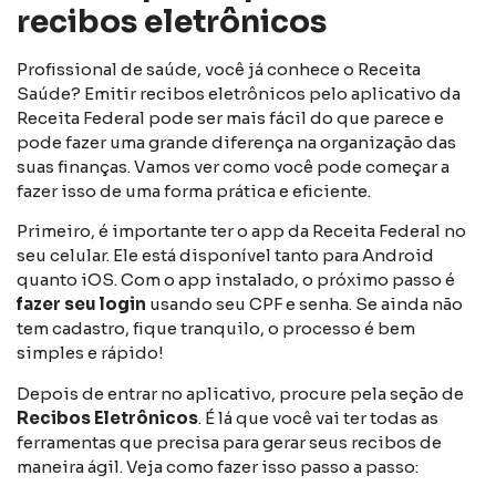
recibos eletrônicos
Profissional de saúde, você já conhece o Receita
Saúde? Emitir recibos eletrônicos pelo aplicativo da
Receita Federal pode ser mais fácil do que parece e
pode fazer uma grande diferença na organização das
suas finanças. Vamos ver como você pode começar a
fazer isso de uma forma prática e eficiente.
Primeiro, é importante ter o app da Receita Federal no
seu celular. Ele está disponível tanto para Android
quanto iOS. Com o app instalado, o próximo passo é
fazer seu login
usando seu CPF e senha. Se ainda não
tem cadastro, fique tranquilo, o processo é bem
simples e rápido!
Depois de entrar no aplicativo, procure pela seção de
Recibos Eletrônicos
. É lá que você vai ter todas as
ferramentas que precisa para gerar seus recibos de
maneira ágil. Veja como fazer isso passo a passo: