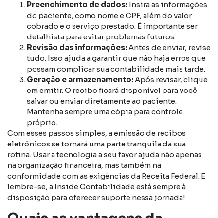
Preenchimento de dados:
Insira as informações
do paciente, como nome e CPF, além do valor
cobrado e o serviço prestado. É importante ser
detalhista para evitar problemas futuros.
Revisão das informações:
Antes de enviar, revise
tudo. Isso ajuda a garantir que não haja erros que
possam complicar sua contabilidade mais tarde.
Geração e armazenamento:
Após revisar, clique
em emitir. O recibo ficará disponível para você
salvar ou enviar diretamente ao paciente.
Mantenha sempre uma cópia para controle
próprio.
Com esses passos simples, a emissão de recibos
eletrônicos se tornará uma parte tranquila da sua
rotina. Usar a tecnologia a seu favor ajuda não apenas
na organização financeira, mas também na
conformidade com as exigências da Receita Federal. E
lembre-se, a Inside Contabilidade está sempre à
disposição para oferecer suporte nessa jornada!