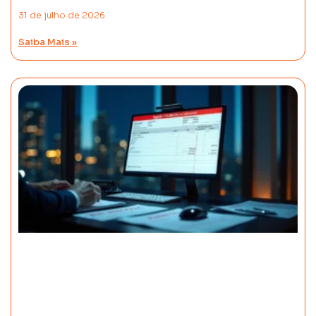
31 de julho de 2026
Saiba Mais »