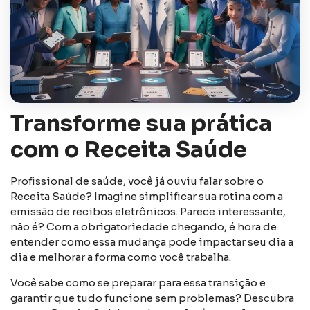
Transforme sua prática
com o Receita Saúde
Profissional de saúde, você já ouviu falar sobre o
Receita Saúde? Imagine simplificar sua rotina com a
emissão de recibos eletrônicos. Parece interessante,
não é? Com a obrigatoriedade chegando, é hora de
entender como essa mudança pode impactar seu dia a
dia e melhorar a forma como você trabalha.
Você sabe como se preparar para essa transição e
garantir que tudo funcione sem problemas? Descubra