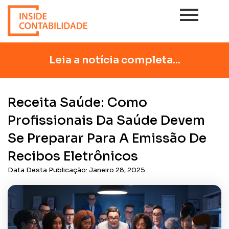
Leia a notícia completa...
Receita Saúde: Como
Profissionais Da Saúde Devem
Se Preparar Para A Emissão De
Recibos Eletrônicos
Data Desta Publicação:
Janeiro 28, 2025