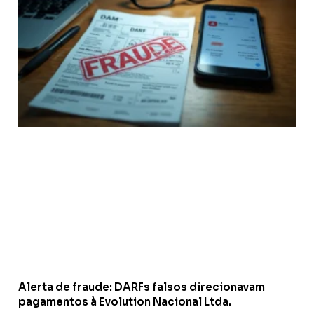
Alerta de fraude: DARFs falsos direcionavam
pagamentos à Evolution Nacional Ltda.