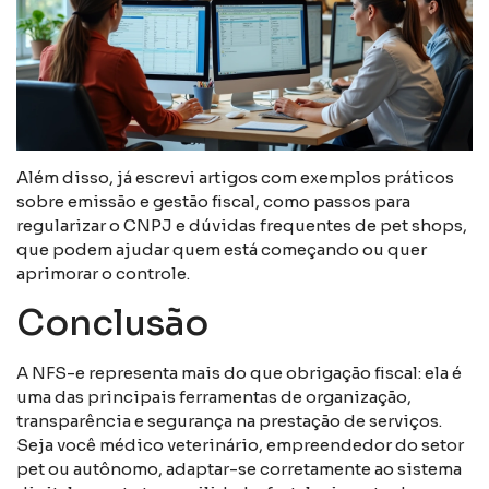
Além disso, já escrevi artigos com exemplos práticos
sobre emissão e gestão fiscal, como passos para
regularizar o CNPJ e dúvidas frequentes de pet shops,
que podem ajudar quem está começando ou quer
aprimorar o controle.
Conclusão
A NFS-e representa mais do que obrigação fiscal: ela é
uma das principais ferramentas de organização,
transparência e segurança na prestação de serviços.
Seja você médico veterinário, empreendedor do setor
pet ou autônomo, adaptar-se corretamente ao sistema