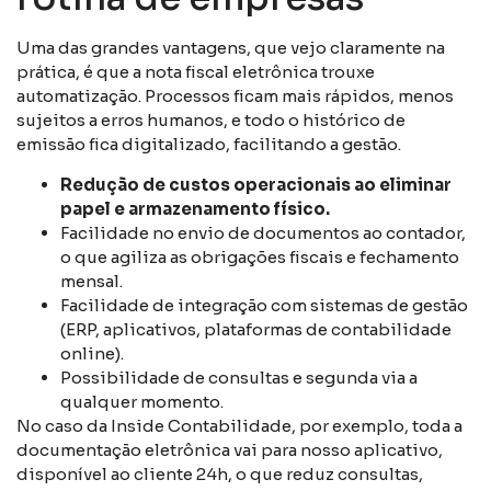
Uma das grandes vantagens, que vejo claramente na
prática, é que a nota fiscal eletrônica trouxe
automatização. Processos ficam mais rápidos, menos
sujeitos a erros humanos, e todo o histórico de
emissão fica digitalizado, facilitando a gestão.
Redução de custos operacionais ao eliminar
papel e armazenamento físico.
Facilidade no envio de documentos ao contador,
o que agiliza as obrigações fiscais e fechamento
mensal.
Facilidade de integração com sistemas de gestão
(ERP, aplicativos, plataformas de contabilidade
online).
Possibilidade de consultas e segunda via a
qualquer momento.
No caso da Inside Contabilidade, por exemplo, toda a
documentação eletrônica vai para nosso aplicativo,
disponível ao cliente 24h, o que reduz consultas,