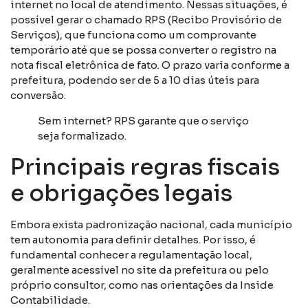
internet no local de atendimento. Nessas situações, é
possível gerar o chamado RPS (Recibo Provisório de
Serviços), que funciona como um comprovante
temporário até que se possa converter o registro na
nota fiscal eletrônica de fato. O prazo varia conforme a
prefeitura, podendo ser de 5 a 10 dias úteis para
conversão.
Sem internet? RPS garante que o serviço
seja formalizado.
Principais regras fiscais
e obrigações legais
Embora exista padronização nacional, cada município
tem autonomia para definir detalhes. Por isso, é
fundamental conhecer a regulamentação local,
geralmente acessível no site da prefeitura ou pelo
próprio consultor, como nas orientações da Inside
Contabilidade.