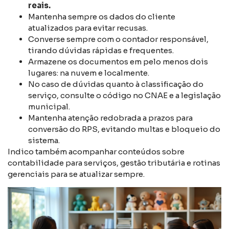
reais.
Mantenha sempre os dados do cliente
atualizados para evitar recusas.
Converse sempre com o contador responsável,
tirando dúvidas rápidas e frequentes.
Armazene os documentos em pelo menos dois
lugares: na nuvem e localmente.
No caso de dúvidas quanto à classificação do
serviço, consulte o código no CNAE e a legislação
municipal.
Mantenha atenção redobrada a prazos para
conversão do RPS, evitando multas e bloqueio do
sistema.
Indico também acompanhar conteúdos sobre
contabilidade para serviços, gestão tributária e rotinas
gerenciais para se atualizar sempre.