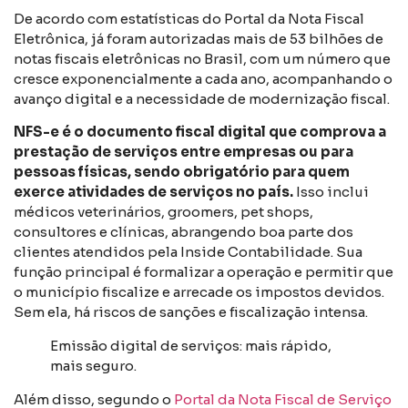
De acordo com estatísticas do Portal da Nota Fiscal
Eletrônica, já foram autorizadas mais de 53 bilhões de
notas fiscais eletrônicas no Brasil, com um número que
cresce exponencialmente a cada ano, acompanhando o
avanço digital e a necessidade de modernização fiscal.
NFS-e é o documento fiscal digital que comprova a
prestação de serviços entre empresas ou para
pessoas físicas, sendo obrigatório para quem
exerce atividades de serviços no país.
Isso inclui
médicos veterinários, groomers, pet shops,
consultores e clínicas, abrangendo boa parte dos
clientes atendidos pela Inside Contabilidade. Sua
função principal é formalizar a operação e permitir que
o município fiscalize e arrecade os impostos devidos.
Sem ela, há riscos de sanções e fiscalização intensa.
Emissão digital de serviços: mais rápido,
mais seguro.
Além disso, segundo o
Portal da Nota Fiscal de Serviço