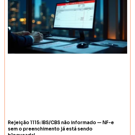
Rejeição 1115: IBS/CBS não informado — NF-e
sem o preenchimento já está sendo