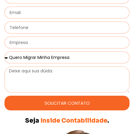
SOLICITAR CONTATO
Seja
Inside Contabilidade
.