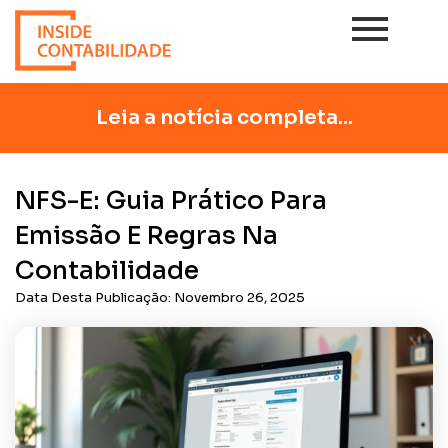
Leia a notícia completa...
NFS-E: Guia Prático Para
Emissão E Regras Na
Contabilidade
Data Desta Publicação:
Novembro 26, 2025