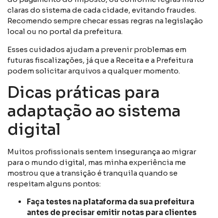
claras do sistema de cada cidade, evitando fraudes.
Recomendo sempre checar essas regras na legislação
local ou no portal da prefeitura.
Esses cuidados ajudam a prevenir problemas em
futuras fiscalizações, já que a Receita e a Prefeitura
podem solicitar arquivos a qualquer momento.
Dicas práticas para
adaptação ao sistema
digital
Muitos profissionais sentem insegurança ao migrar
para o mundo digital, mas minha experiência me
mostrou que a transição é tranquila quando se
respeitam alguns pontos:
Faça testes na plataforma da sua prefeitura
antes de precisar emitir notas para clientes