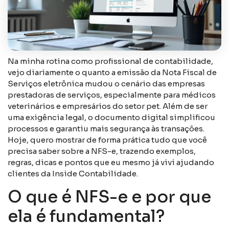
Na minha rotina como profissional de contabilidade,
vejo diariamente o quanto a emissão da Nota Fiscal de
Serviços eletrônica mudou o cenário das empresas
prestadoras de serviços, especialmente para médicos
veterinários e empresários do setor pet. Além de ser
uma exigência legal, o documento digital simplificou
processos e garantiu mais segurança às transações.
Hoje, quero mostrar de forma prática tudo que você
precisa saber sobre a NFS-e, trazendo exemplos,
regras, dicas e pontos que eu mesmo já vivi ajudando
clientes da Inside Contabilidade.
O que é NFS-e e por que
ela é fundamental?