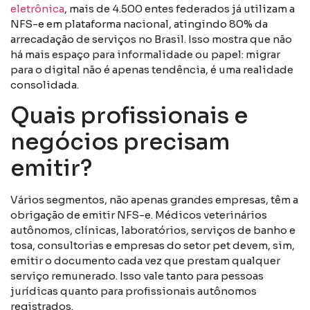
eletrônica
, mais de 4.500 entes federados já utilizam a
NFS-e em plataforma nacional, atingindo 80% da
arrecadação de serviços no Brasil. Isso mostra que não
há mais espaço para informalidade ou papel: migrar
para o digital não é apenas tendência, é uma realidade
consolidada.
Quais profissionais e
negócios precisam
emitir?
Vários segmentos, não apenas grandes empresas, têm a
obrigação de emitir NFS-e. Médicos veterinários
autônomos, clínicas, laboratórios, serviços de banho e
tosa, consultorias e empresas do setor pet devem, sim,
emitir o documento cada vez que prestam qualquer
serviço remunerado. Isso vale tanto para pessoas
jurídicas quanto para profissionais autônomos
registrados.