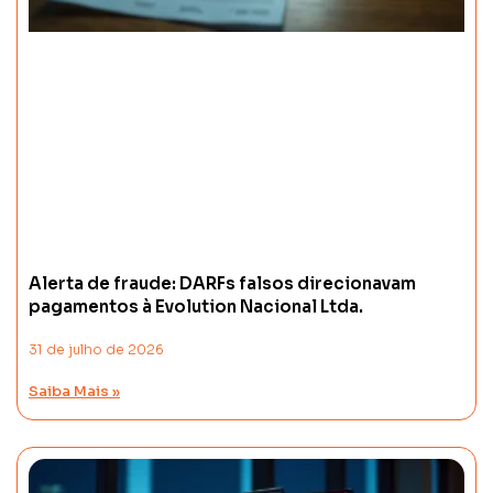
Alerta de fraude: DARFs falsos direcionavam
pagamentos à Evolution Nacional Ltda.
31 de julho de 2026
Saiba Mais »