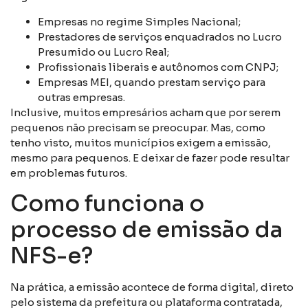
Empresas no regime Simples Nacional;
Prestadores de serviços enquadrados no Lucro
Presumido ou Lucro Real;
Profissionais liberais e autônomos com CNPJ;
Empresas MEI, quando prestam serviço para
outras empresas.
Inclusive, muitos empresários acham que por serem
pequenos não precisam se preocupar. Mas, como
tenho visto, muitos municípios exigem a emissão,
mesmo para pequenos. E deixar de fazer pode resultar
em problemas futuros.
Como funciona o
processo de emissão da
NFS-e?
Na prática, a emissão acontece de forma digital, direto
pelo sistema da prefeitura ou plataforma contratada,