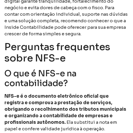
digital garante tranquilidade, fortalecimento do
negócio e evita dores de cabeça com o fisco. Para
contar com orientação individual, suporte nas dúvidas
e uma solução completa, recomendo conhecer o que a
Inside Contabilidade pode oferecer para sua empresa
crescer de forma simples e segura.
Perguntas frequentes
sobre NFS-e
O que é NFS-e na
contabilidade?
NFS-e é o documento eletrônico oficial que
registra e comprova a prestação de serviços,
obrigando o recolhimento dos tributos municipais
e organizando a contabilidade de empresas e
profissionais autônomos.
Ela substitui a nota em
papel e confere validade jurídica à operação.