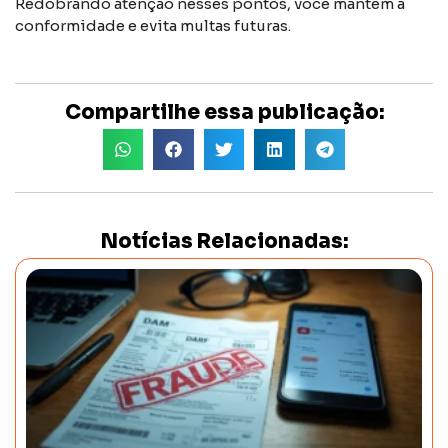
Redobrando atenção nesses pontos, você mantém a
conformidade e evita multas futuras.
Compartilhe essa publicação:
Notícias Relacionadas: