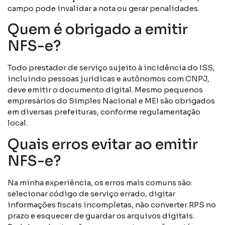
campo pode invalidar a nota ou gerar penalidades.
Quem é obrigado a emitir
NFS-e?
Todo prestador de serviço sujeito à incidência do ISS,
incluindo pessoas jurídicas e autônomos com CNPJ,
deve emitir o documento digital. Mesmo pequenos
empresários do Simples Nacional e MEI são obrigados
em diversas prefeituras, conforme regulamentação
local.
Quais erros evitar ao emitir
NFS-e?
Na minha experiência, os erros mais comuns são:
selecionar código de serviço errado, digitar
informações fiscais incompletas, não converter RPS no
prazo e esquecer de guardar os arquivos digitais.