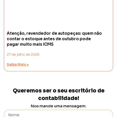
Atenção, revendedor de autopeças: quem não
contar o estoque antes de outubro pode
pagar muito mais ICMS
27 de julho de 2026
Saiba Mais »
Queremos ser o seu escritório de
contabilidade!
Nos mande uma mensagem: