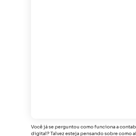
Você já se perguntou como funciona a contabi
digital? Talvez esteja pensando sobre como 