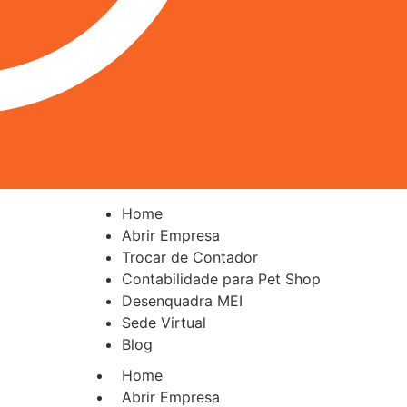
Home
Abrir Empresa
Trocar de Contador
Contabilidade para Pet Shop
Desenquadra MEI
Sede Virtual
Blog
Home
Abrir Empresa