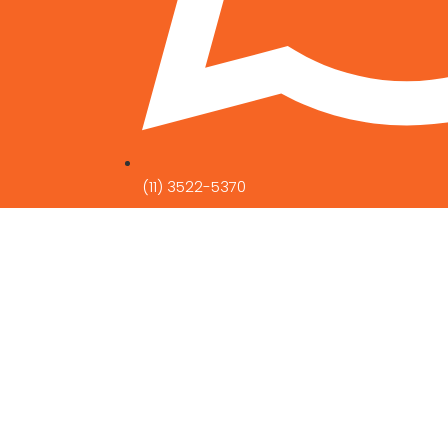
(11) 3522-5370