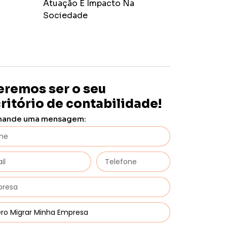
Atuação E Impacto Na
Sociedade
remos ser o seu
ritório de contabilidade!
mande uma mensagem: