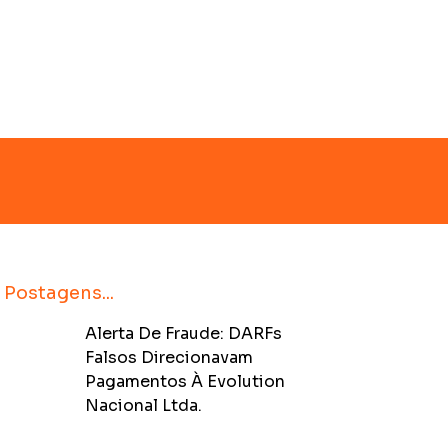
 Postagens...
Alerta De Fraude: DARFs
Falsos Direcionavam
Pagamentos À Evolution
Nacional Ltda.