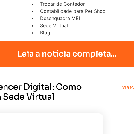
Trocar de Contador
Contabilidade para Pet Shop
Desenquadra MEI
Sede Virtual
Blog
Leia a notícia completa...
uencer Digital: Como
Mais
 Sede Virtual