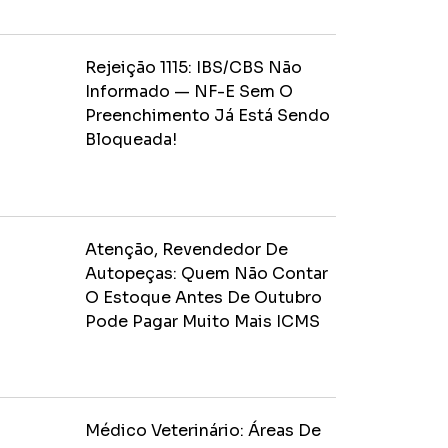
Rejeição 1115: IBS/CBS Não
Informado — NF-E Sem O
Preenchimento Já Está Sendo
Bloqueada!
Atenção, Revendedor De
Autopeças: Quem Não Contar
O Estoque Antes De Outubro
Pode Pagar Muito Mais ICMS
Médico Veterinário: Áreas De