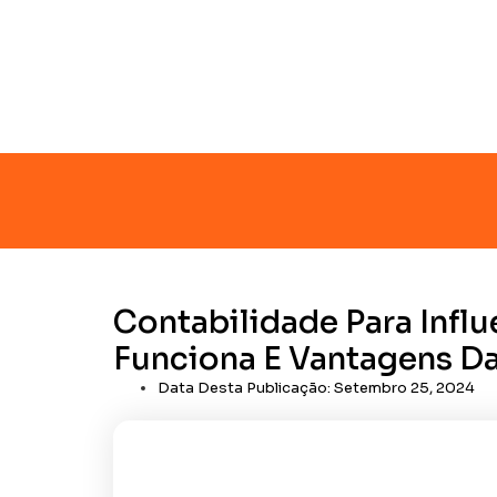
Contabilidade Para Infl
Funciona E Vantagens Da
Data Desta Publicação:
Setembro 25, 2024