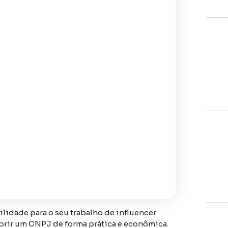
lidade para o seu trabalho de influencer
abrir um CNPJ de forma prática e econômica.