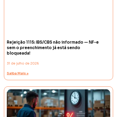
Rejeição 1115: IBS/CBS não informado — NF-e
sem o preenchimento já está sendo
bloqueada!
31 de julho de 2026
Saiba Mais »