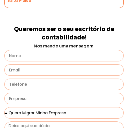
Saiba Mais »
Queremos ser o seu escritório de
contabilidade!
Nos mande uma mensagem: