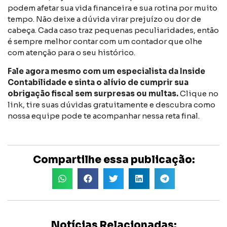
podem afetar sua vida financeira e sua rotina por muito
tempo. Não deixe a dúvida virar prejuízo ou dor de
cabeça. Cada caso traz pequenas peculiaridades, então
é sempre melhor contar com um contador que olhe
com atenção para o seu histórico.
Fale agora mesmo com um especialista da Inside
Contabilidade e sinta o alívio de cumprir sua
obrigação fiscal sem surpresas ou multas.
Clique no
link, tire suas dúvidas gratuitamente e descubra como
nossa equipe pode te acompanhar nessa reta final.
Compartilhe essa publicação:
Notícias Relacionadas: