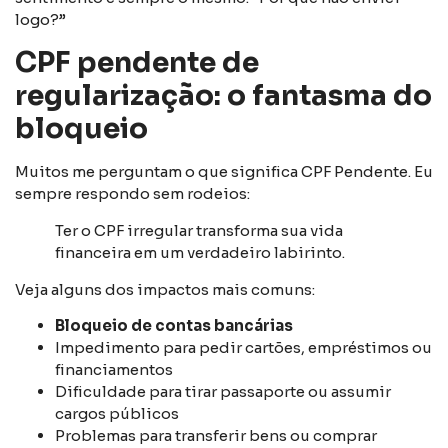
logo?”
CPF pendente de
regularização: o fantasma do
bloqueio
Muitos me perguntam o que significa CPF Pendente. Eu
sempre respondo sem rodeios:
Ter o CPF irregular transforma sua vida
financeira em um verdadeiro labirinto.
Veja alguns dos impactos mais comuns:
Bloqueio de contas bancárias
Impedimento para pedir cartões, empréstimos ou
financiamentos
Dificuldade para tirar passaporte ou assumir
cargos públicos
Problemas para transferir bens ou comprar