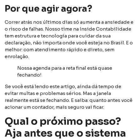
Por que agir agora?
Correr atrás nos últimos dias só aumenta a ansiedade e
o risco de falhas. Nosso time na Inside Contabilidade
tem estrutura e tecnologia para cuidar da sua
declaração, não importa onde você esteja no Brasil. E o
melhor: com atendimento rápido e direto, sem
enrolação.
Nossa agenda para a reta final está quase
fechando!
Se você está lendo este artigo, ainda dá tempo de
evitar multas e problemas sérios. Mas a janela
realmente está se fechando. E saiba: quanto antes você
acionar um contador, mais seguro vai ficar.
Qual o próximo passo?
Aja antes que o sistema