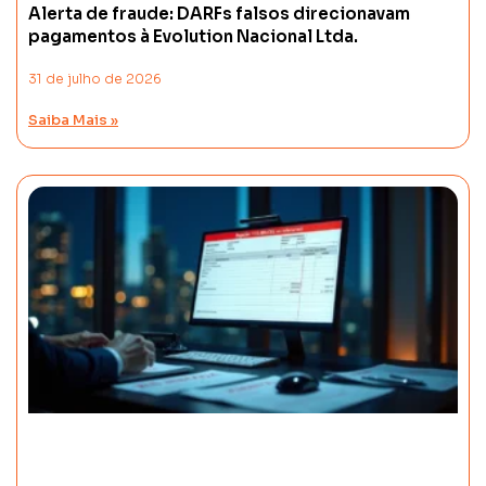
Alerta de fraude: DARFs falsos direcionavam
pagamentos à Evolution Nacional Ltda.
31 de julho de 2026
Saiba Mais »