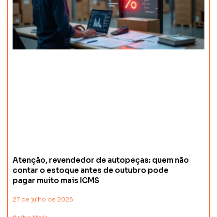
Atenção, revendedor de autopeças: quem não
contar o estoque antes de outubro pode
pagar muito mais ICMS
27 de julho de 2026