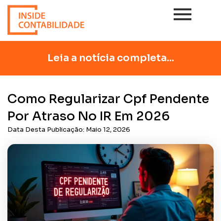
Leia a notícia completa...
Como Regularizar Cpf Pendente
Por Atraso No IR Em 2026
Data Desta Publicação:
Maio 12, 2026