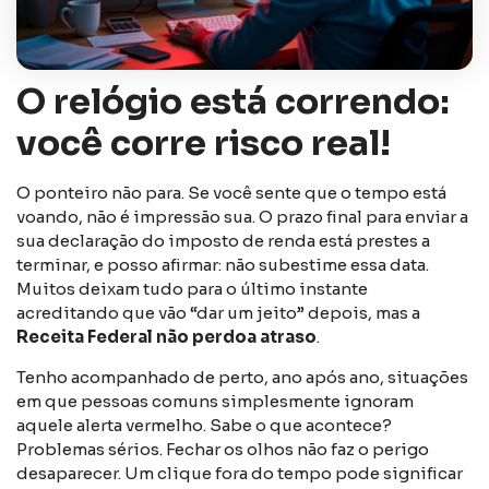
O relógio está correndo:
você corre risco real!
O ponteiro não para. Se você sente que o tempo está
voando, não é impressão sua. O prazo final para enviar a
sua declaração do imposto de renda está prestes a
terminar, e posso afirmar: não subestime essa data.
Muitos deixam tudo para o último instante
acreditando que vão “dar um jeito” depois, mas a
Receita Federal não perdoa atraso
.
Tenho acompanhado de perto, ano após ano, situações
em que pessoas comuns simplesmente ignoram
aquele alerta vermelho. Sabe o que acontece?
Problemas sérios. Fechar os olhos não faz o perigo
desaparecer. Um clique fora do tempo pode significar