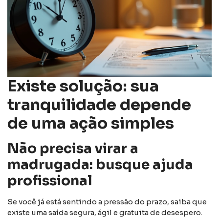
Existe solução: sua
tranquilidade depende
de uma ação simples
Não precisa virar a
madrugada: busque ajuda
profissional
Se você já está sentindo a pressão do prazo, saiba que
existe uma saída segura, ágil e gratuita de desespero.