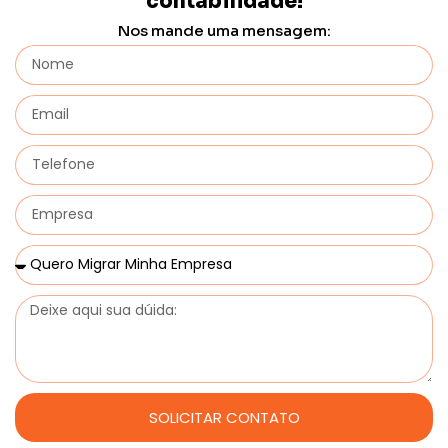
contabilidade!
Nos mande uma mensagem:
SOLICITAR CONTATO