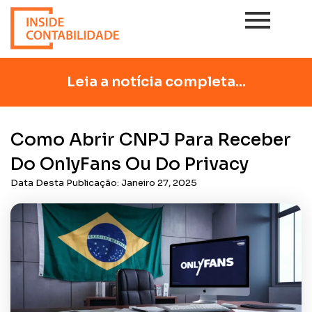
Leia a notícia completa...
Como Abrir CNPJ Para Receber
Do OnlyFans Ou Do Privacy
Data Desta Publicação:
Janeiro 27, 2025