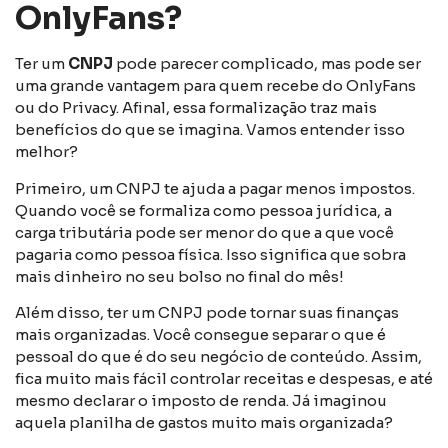
OnlyFans?
Ter um
CNPJ
pode parecer complicado, mas pode ser
uma grande vantagem para quem recebe do OnlyFans
ou do Privacy. Afinal, essa formalização traz mais
benefícios do que se imagina. Vamos entender isso
melhor?
Primeiro, um CNPJ te ajuda a pagar menos impostos.
Quando você se formaliza como pessoa jurídica, a
carga tributária pode ser menor do que a que você
pagaria como pessoa física. Isso significa que sobra
mais dinheiro no seu bolso no final do mês!
Além disso, ter um CNPJ pode tornar suas finanças
mais organizadas. Você consegue separar o que é
pessoal do que é do seu negócio de conteúdo. Assim,
fica muito mais fácil controlar receitas e despesas, e até
mesmo declarar o imposto de renda. Já imaginou
aquela planilha de gastos muito mais organizada?