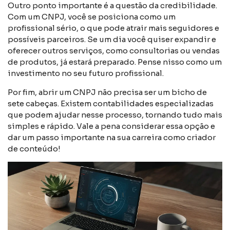
Outro ponto importante é a questão da credibilidade.
Com um CNPJ, você se posiciona como um
profissional sério, o que pode atrair mais seguidores e
possíveis parceiros. Se um dia você quiser expandir e
oferecer outros serviços, como consultorias ou vendas
de produtos, já estará preparado. Pense nisso como um
investimento no seu futuro profissional.
Por fim, abrir um CNPJ não precisa ser um bicho de
sete cabeças. Existem contabilidades especializadas
que podem ajudar nesse processo, tornando tudo mais
simples e rápido. Vale a pena considerar essa opção e
dar um passo importante na sua carreira como criador
de conteúdo!