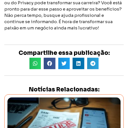
ou do Privacy pode transformar sua carreira? Você está
pronto para dar esse passo e aproveitar os benefícios?
Não perca tempo, busque ajuda profissional e
continue se informando. É hora de transformar sua
paixão em um negócio ainda mais lucrativo!
Compartilhe essa publicação:
Notícias Relacionadas: