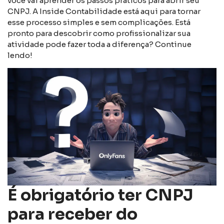
você vai aprender os passos práticos para abrir seu
CNPJ. A Inside Contabilidade está aqui para tornar
esse processo simples e sem complicações. Está
pronto para descobrir como profissionalizar sua
atividade pode fazer toda a diferença? Continue
lendo!
É obrigatório ter CNPJ
para receber do