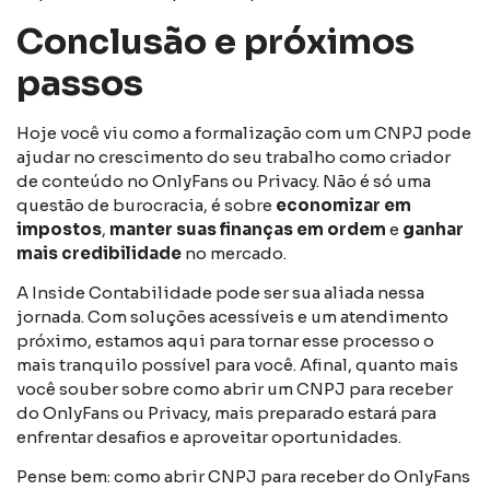
Conclusão e próximos
passos
Hoje você viu como a formalização com um CNPJ pode
ajudar no crescimento do seu trabalho como criador
de conteúdo no OnlyFans ou Privacy. Não é só uma
questão de burocracia, é sobre
economizar em
impostos
,
manter suas finanças em ordem
e
ganhar
mais credibilidade
no mercado.
A Inside Contabilidade pode ser sua aliada nessa
jornada. Com soluções acessíveis e um atendimento
próximo, estamos aqui para tornar esse processo o
mais tranquilo possível para você. Afinal, quanto mais
você souber sobre como abrir um CNPJ para receber
do OnlyFans ou Privacy, mais preparado estará para
enfrentar desafios e aproveitar oportunidades.
Pense bem: como abrir CNPJ para receber do OnlyFans