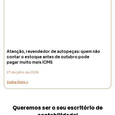
Atenção, revendedor de autopeças: quem não
contar o estoque antes de outubro pode
pagar muito mais ICMS
27 de julho de 2026
Saiba Mais »
Queremos ser o seu escritório de