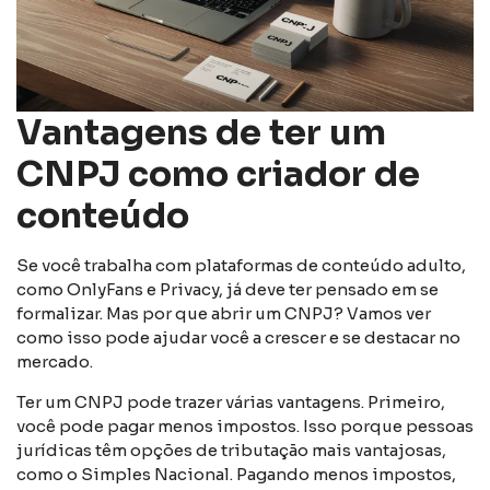
Vantagens de ter um
CNPJ como criador de
conteúdo
Se você trabalha com plataformas de conteúdo adulto,
como OnlyFans e Privacy, já deve ter pensado em se
formalizar. Mas por que abrir um CNPJ? Vamos ver
como isso pode ajudar você a crescer e se destacar no
mercado.
Ter um CNPJ pode trazer várias vantagens. Primeiro,
você pode pagar menos impostos. Isso porque pessoas
jurídicas têm opções de tributação mais vantajosas,
como o Simples Nacional. Pagando menos impostos,