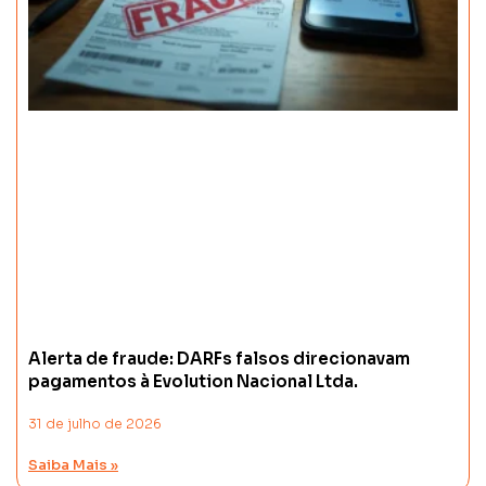
Alerta de fraude: DARFs falsos direcionavam
pagamentos à Evolution Nacional Ltda.
31 de julho de 2026
Saiba Mais »