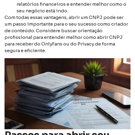
relatórios financeiros e entender melhor como o
seu negócio está indo.
Com todas essas vantagens, abrir um CNPJ pode ser
um passo importante para o seu sucesso como criador
de conteúdo. Considere buscar orientação
profissional para entender melhor como abrir CNPJ
para receber do OnlyFans ou do Privacy de forma
segura e eficiente.
Passos para abrir seu