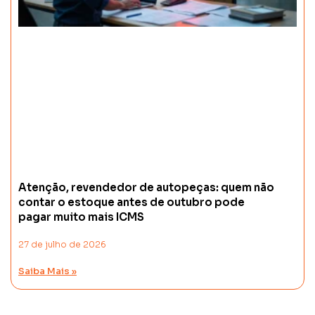
Atenção, revendedor de autopeças: quem não
contar o estoque antes de outubro pode
pagar muito mais ICMS
27 de julho de 2026
Saiba Mais »