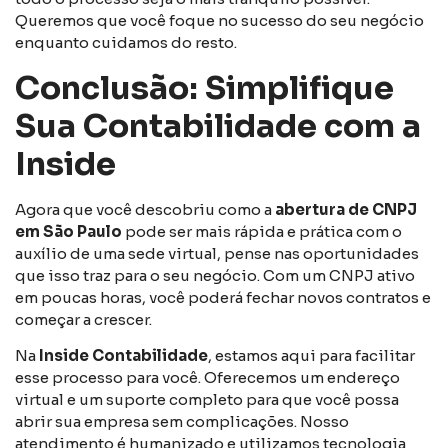
Queremos que você foque no sucesso do seu negócio
enquanto cuidamos do resto.
Conclusão: Simplifique
Sua Contabilidade com a
Inside
Agora que você descobriu como a
abertura de CNPJ
em São Paulo
pode ser mais rápida e prática com o
auxílio de uma sede virtual, pense nas oportunidades
que isso traz para o seu negócio. Com um CNPJ ativo
em poucas horas, você poderá fechar novos contratos e
começar a crescer.
Na
Inside Contabilidade
, estamos aqui para facilitar
esse processo para você. Oferecemos um endereço
virtual e um suporte completo para que você possa
abrir sua empresa sem complicações. Nosso
atendimento é humanizado e utilizamos tecnologia