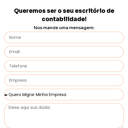
Queremos ser o seu escritório de
contabilidade!
Nos mande uma mensagem: