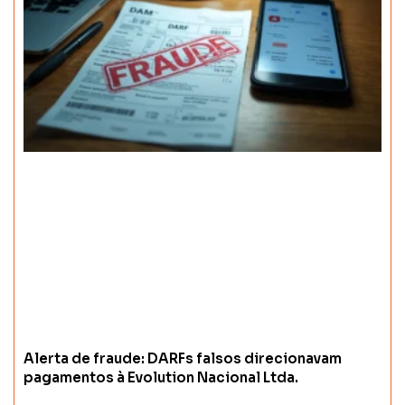
Alerta de fraude: DARFs falsos direcionavam
pagamentos à Evolution Nacional Ltda.