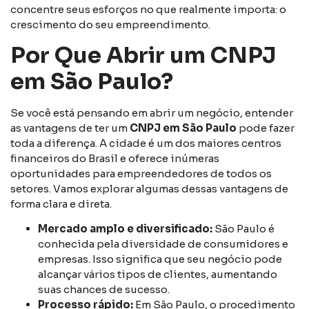
concentre seus esforços no que realmente importa: o
crescimento do seu empreendimento.
Por Que Abrir um CNPJ
em São Paulo?
Se você está pensando em abrir um negócio, entender
as vantagens de ter um
CNPJ em São Paulo
pode fazer
toda a diferença. A cidade é um dos maiores centros
financeiros do Brasil e oferece inúmeras
oportunidades para empreendedores de todos os
setores. Vamos explorar algumas dessas vantagens de
forma clara e direta.
Mercado amplo e diversificado:
São Paulo é
conhecida pela diversidade de consumidores e
empresas. Isso significa que seu negócio pode
alcançar vários tipos de clientes, aumentando
suas chances de sucesso.
Processo rápido:
Em São Paulo, o procedimento