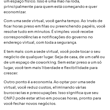
um espaço físico. Isso é uma mão na roda,
principalmente para quem está começando e quer
economizar.
Com uma sede virtual, você ganha tempo. Ao invés de
ficar horas preso em filas ou preenchendo papéis, você
resolve tudo em minutos. É simples: você recebe
correspondências e notificações do governo no
endereço virtual, com toda a segurança.
E tem mais: com a sede virtual, você pode tocar o seu
negócio de qualquer lugar. Seja de casa, de um café ou
de um espaço de coworking. Sem estar preso a um só
lugar, você tem mais liberdade e flexibilidade para
crescer.
Outro ponto é a economia. Ao optar por uma sede
virtual, você reduz custos, eliminando várias
burocracias e preocupações. Isso significa que seu
CNPJ pode estar ativo em poucas horas, pronto para
você fechar novos negócios.