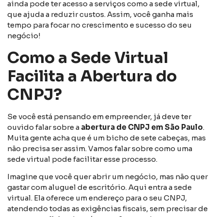
ainda pode ter acesso a serviços como a sede virtual,
que ajuda a reduzir custos. Assim, você ganha mais
tempo para focar no crescimento e sucesso do seu
negócio!
Como a Sede Virtual
Facilita a Abertura do
CNPJ?
Se você está pensando em empreender, já deve ter
ouvido falar sobre a
abertura de CNPJ em São Paulo
.
Muita gente acha que é um bicho de sete cabeças, mas
não precisa ser assim. Vamos falar sobre como uma
sede virtual pode facilitar esse processo.
Imagine que você quer abrir um negócio, mas não quer
gastar com aluguel de escritório. Aqui entra a sede
virtual. Ela oferece um endereço para o seu CNPJ,
atendendo todas as exigências fiscais, sem precisar de