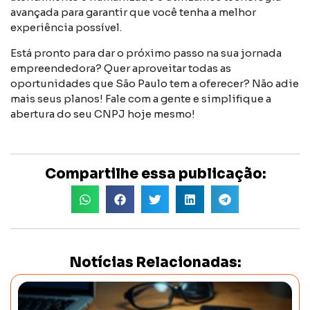
avançada para garantir que você tenha a melhor
experiência possível.
Está pronto para dar o próximo passo na sua jornada
empreendedora? Quer aproveitar todas as
oportunidades que São Paulo tem a oferecer? Não adie
mais seus planos! Fale com a gente e simplifique a
abertura do seu CNPJ hoje mesmo!
Compartilhe essa publicação:
Notícias Relacionadas: