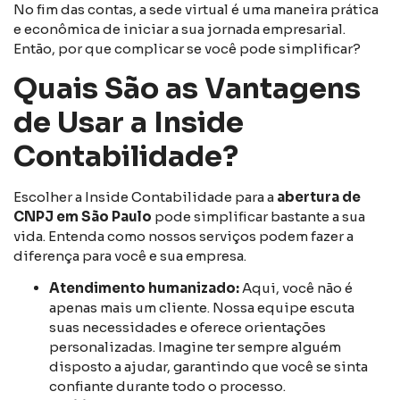
No fim das contas, a sede virtual é uma maneira prática
e econômica de iniciar a sua jornada empresarial.
Então, por que complicar se você pode simplificar?
Quais São as Vantagens
de Usar a Inside
Contabilidade?
Escolher a Inside Contabilidade para a
abertura de
CNPJ em São Paulo
pode simplificar bastante a sua
vida. Entenda como nossos serviços podem fazer a
diferença para você e sua empresa.
Atendimento humanizado:
Aqui, você não é
apenas mais um cliente. Nossa equipe escuta
suas necessidades e oferece orientações
personalizadas. Imagine ter sempre alguém
disposto a ajudar, garantindo que você se sinta
confiante durante todo o processo.