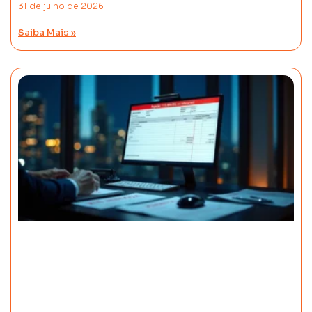
31 de julho de 2026
Saiba Mais »