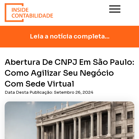
Leia a notícia completa...
Abertura De CNPJ Em São Paulo:
Como Agilizar Seu Negócio
Com Sede Virtual
Data Desta Publicação:
Setembro 26, 2024